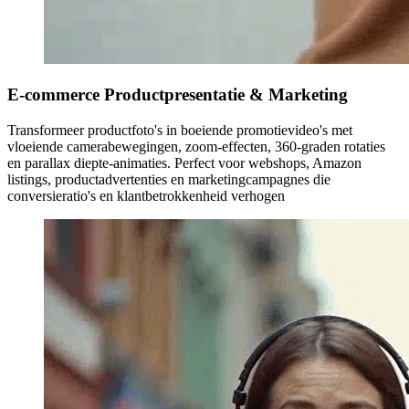
E-commerce Productpresentatie & Marketing
Transformeer productfoto's in boeiende promotievideo's met
vloeiende camerabewegingen, zoom-effecten, 360-graden rotaties
en parallax diepte-animaties. Perfect voor webshops, Amazon
listings, productadvertenties en marketingcampagnes die
conversieratio's en klantbetrokkenheid verhogen