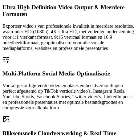
Ultra High-Definition Video Output & Meerdere
Formaten
Exporteer video's van professionele kwaliteit in meerdere resoluties,
waaronder HD (1080p), 4K Ultra HD, met volledige ondersteuning
voor 1:1 vierkant formaat, 9:16 verticaal formaat en 16:9
breedbeeldformaat, geoptimaliseerd voor alle sociale
mediaplatforms, websites en professionele presentaties
Multi-Platform Social Media Optimalisatie
Vooraf geconfigureerde videotemplates en beeldverhoudingen
perfect afgestemd op TikTok verticale video's, Instagram Reels,
YouTube Shorts, Facebook Stories, Twitter video's, LinkedIn posts
en professionele presentaties met optimale bestandsgroottes en
compressie voor elk platform
Bliksemsnelle Cloudverwerking & Real-Time