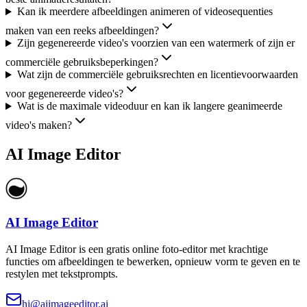
Kan ik meerdere afbeeldingen animeren of videosequenties
maken van een reeks afbeeldingen?
Zijn gegenereerde video's voorzien van een watermerk of zijn er
commerciële gebruiksbeperkingen?
Wat zijn de commerciële gebruiksrechten en licentievoorwaarden
voor gegenereerde video's?
Wat is de maximale videoduur en kan ik langere geanimeerde
video's maken?
AI Image Editor
AI Image Editor
AI Image Editor is een gratis online foto-editor met krachtige
functies om afbeeldingen te bewerken, opnieuw vorm te geven en te
restylen met tekstprompts.
hi@aiimageeditor.ai