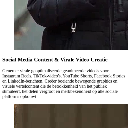
Social Media Content & Virale Video Creatie
Genereer virale geoptimaliseerde geanimeerde video's voor
Instagram Reels, TikTok-video's, YouTube Shorts, Facebook Stories
en LinkedIn-berichten. Creëer boeiende bewegende graphics en
visuele vertelcontent die de betrokkenheid van het publiek
stimuleert, het delen vergroot en merkbekendheid op alle sociale
platforms opbouwt