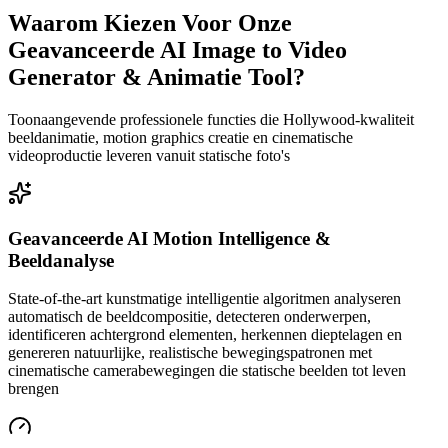
Waarom Kiezen Voor Onze
Geavanceerde AI Image to Video
Generator & Animatie Tool?
Toonaangevende professionele functies die Hollywood-kwaliteit
beeldanimatie, motion graphics creatie en cinematische
videoproductie leveren vanuit statische foto's
Geavanceerde AI Motion Intelligence &
Beeldanalyse
State-of-the-art kunstmatige intelligentie algoritmen analyseren
automatisch de beeldcompositie, detecteren onderwerpen,
identificeren achtergrond elementen, herkennen dieptelagen en
genereren natuurlijke, realistische bewegingspatronen met
cinematische camerabewegingen die statische beelden tot leven
brengen