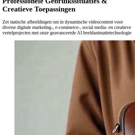
Professionele Gebruikssituaties &
Creatieve Toepassingen
Zet statische afbeeldingen om in dynamische videocontent voor
diverse digitale marketing-, e-commerce-, social media- en creatieve
vertelprojecten met onze geavanceerde AI beeldanimatietechnologie