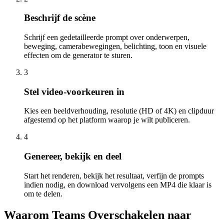
Beschrijf de scène
Schrijf een gedetailleerde prompt over onderwerpen,
beweging, camerabewegingen, belichting, toon en visuele
effecten om de generator te sturen.
3
Stel video-voorkeuren in
Kies een beeldverhouding, resolutie (HD of 4K) en clipduur
afgestemd op het platform waarop je wilt publiceren.
4
Genereer, bekijk en deel
Start het renderen, bekijk het resultaat, verfijn de prompts
indien nodig, en download vervolgens een MP4 die klaar is
om te delen.
Waarom Teams Overschakelen naar