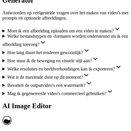
Generator
Antwoorden op veelgestelde vragen over het maken van video's met
prompts en optionele afbeeldingen.
Moet ik een afbeelding uploaden om een video te maken?
Welke bestandstypen en -formaten worden ondersteund als ik een
afbeelding toevoeg?
Hoe lang duurt het renderen gewoonlijk?
Hoe stuur ik de beweging en visuele stijl aan?
Welke resoluties en beeldverhoudingen kan ik exporteren?
Wat is de maximale duur op dit moment?
Bevatten de outputvideo's een watermerk?
Mag ik gegenereerde video's commercieel gebruiken?
AI Image Editor