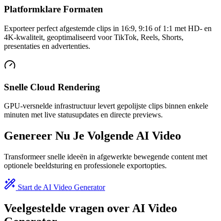
Platformklare Formaten
Exporteer perfect afgestemde clips in 16:9, 9:16 of 1:1 met HD- en
4K-kwaliteit, geoptimaliseerd voor TikTok, Reels, Shorts,
presentaties en advertenties.
Snelle Cloud Rendering
GPU-versnelde infrastructuur levert gepolijste clips binnen enkele
minuten met live statusupdates en directe previews.
Genereer Nu Je Volgende AI Video
Transformeer snelle ideeën in afgewerkte bewegende content met
optionele beeldsturing en professionele exportopties.
Start de AI Video Generator
Veelgestelde vragen over AI Video