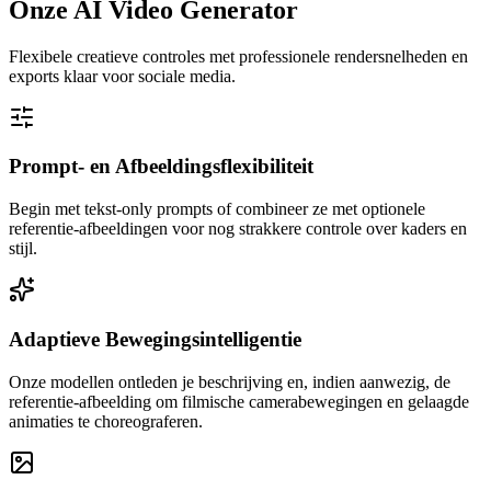
Onze AI Video Generator
Flexibele creatieve controles met professionele rendersnelheden en
exports klaar voor sociale media.
Prompt- en Afbeeldingsflexibiliteit
Begin met tekst-only prompts of combineer ze met optionele
referentie-afbeeldingen voor nog strakkere controle over kaders en
stijl.
Adaptieve Bewegingsintelligentie
Onze modellen ontleden je beschrijving en, indien aanwezig, de
referentie-afbeelding om filmische camerabewegingen en gelaagde
animaties te choreograferen.