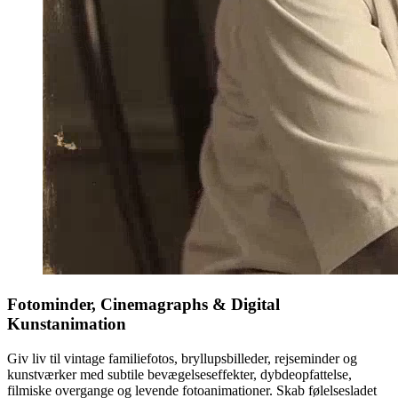
Fotominder, Cinemagraphs & Digital
Kunstanimation
Giv liv til vintage familiefotos, bryllupsbilleder, rejseminder og
kunstværker med subtile bevægelseseffekter, dybdeopfattelse,
filmiske overgange og levende fotoanimationer. Skab følelsesladet