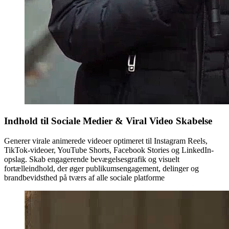
Indhold til Sociale Medier & Viral Video Skabelse
Generer virale animerede videoer optimeret til Instagram Reels,
TikTok-videoer, YouTube Shorts, Facebook Stories og LinkedIn-
opslag. Skab engagerende bevægelsesgrafik og visuelt
fortælleindhold, der øger publikumsengagement, delinger og
brandbevidsthed på tværs af alle sociale platforme