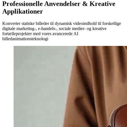
Professionelle Anvendelser & Kreative
Applikationer
Konverter statiske billeder til dynamisk videoindhold til forskellige
digitale marketing-, e-handels-, sociale medier- og kreative
fortælleprojekter med vores avancerede AI
billedanimationsteknologi