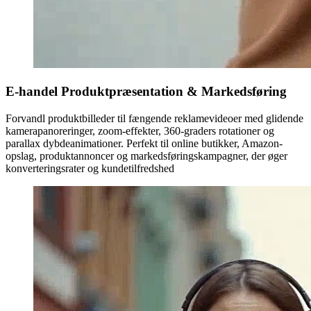
E-handel Produktpræsentation & Markedsføring
Forvandl produktbilleder til fængende reklamevideoer med glidende
kamerapanoreringer, zoom-effekter, 360-graders rotationer og
parallax dybdeanimationer. Perfekt til online butikker, Amazon-
opslag, produktannoncer og markedsføringskampagner, der øger
konverteringsrater og kundetilfredshed