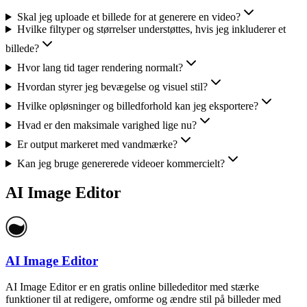
Skal jeg uploade et billede for at generere en video?
Hvilke filtyper og størrelser understøttes, hvis jeg inkluderer et
billede?
Hvor lang tid tager rendering normalt?
Hvordan styrer jeg bevægelse og visuel stil?
Hvilke opløsninger og billedforhold kan jeg eksportere?
Hvad er den maksimale varighed lige nu?
Er output markeret med vandmærke?
Kan jeg bruge genererede videoer kommercielt?
AI Image Editor
AI Image Editor
AI Image Editor er en gratis online billededitor med stærke
funktioner til at redigere, omforme og ændre stil på billeder med