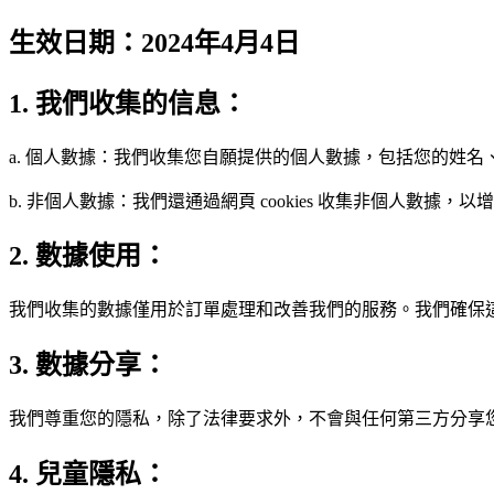
生效日期：2024年4月4日
1. 我們收集的信息：
a. 個人數據：我們收集您自願提供的個人數據，包括您的姓
b. 非個人數據：我們還通過網頁 cookies 收集非個人
2. 數據使用：
我們收集的數據僅用於訂單處理和改善我們的服務。我們確保
3. 數據分享：
我們尊重您的隱私，除了法律要求外，不會與任何第三方分享
4. 兒童隱私：