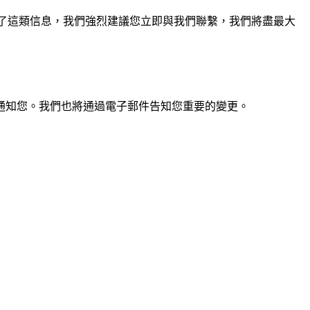
站上提供了這類信息，我們強烈建議您立即與我們聯繫，我們將盡最大
通知您。我們也將通過電子郵件告知您重要的變更。