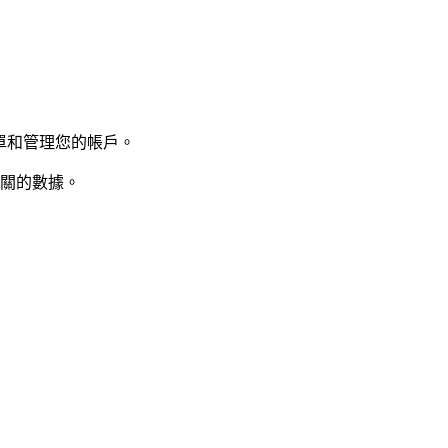
單和管理您的帳戶。
相關的數據。