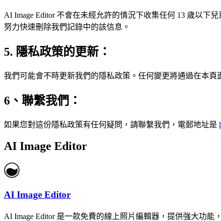
AI Image Editor 不會在未經允許的情況下收集任何
努力快速刪除我們記錄中的該信息。
5. 隱私政策的更新：
我們可能會不時更新我們的隱私政策。任何變更將通過在本頁
6、聯繫我們：
如果您對這份隱私政策有任何疑問，請聯繫我們，電郵地址是
AI Image Editor
AI Image Editor
AI Image Editor 是一款免費的線上照片編輯器，提供