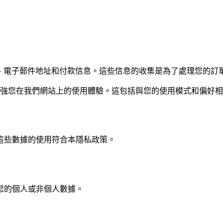
名、電子郵件地址和付款信息。這些信息的收集是為了處理您的訂
數據，以增強您在我們網站上的使用體驗。這包括與您的使用模式和偏好
這些數據的使用符合本隱私政策。
您的個人或非個人數據。