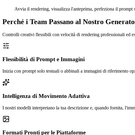
Avvia il rendering, visualizza l'anteprima, perfeziona il prompt
Perché i Team Passano al Nostro Generato
Controlli creativi flessibili con velocità di rendering professionali ed e
Flessibilità di Prompt e Immagini
Inizia con prompt solo testuali o abbinali a immagini di riferimento opz
Intelligenza di Movimento Adattiva
I nostri modelli interpretano la tua descrizione e, quando fornita, l'im
Formati Pronti per le Piattaforme