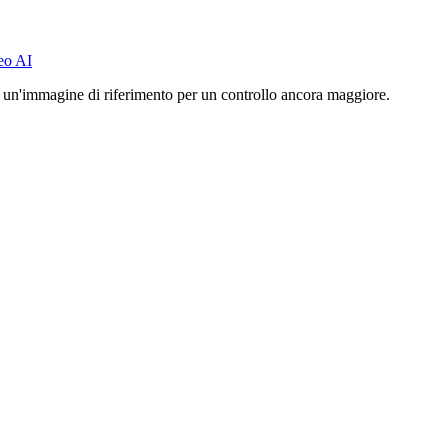
eo AI
 un'immagine di riferimento per un controllo ancora maggiore.