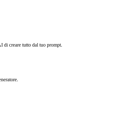
di creare tutto dal tuo prompt.
eneratore.