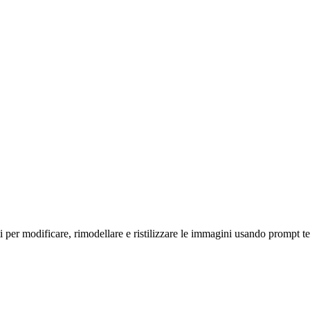
i per modificare, rimodellare e ristilizzare le immagini usando prompt te