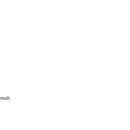
stuali.