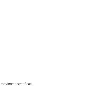
movimenti stratificati.