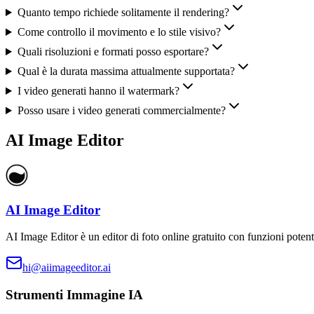
Quanto tempo richiede solitamente il rendering?
Come controllo il movimento e lo stile visivo?
Quali risoluzioni e formati posso esportare?
Qual è la durata massima attualmente supportata?
I video generati hanno il watermark?
Posso usare i video generati commercialmente?
AI Image Editor
AI Image Editor
AI Image Editor è un editor di foto online gratuito con funzioni potent
hi@aiimageeditor.ai
Strumenti Immagine IA