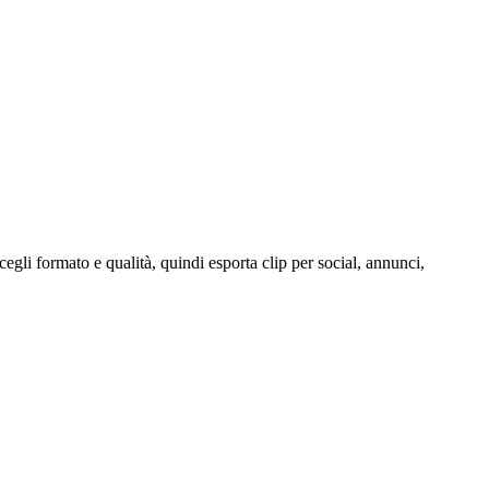
egli formato e qualità, quindi esporta clip per social, annunci,