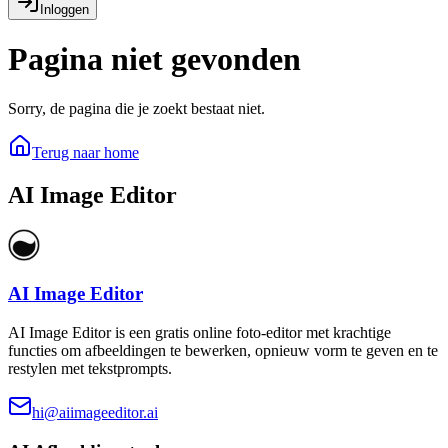
Inloggen
Pagina niet gevonden
Sorry, de pagina die je zoekt bestaat niet.
Terug naar home
AI Image Editor
AI Image Editor
AI Image Editor is een gratis online foto-editor met krachtige
functies om afbeeldingen te bewerken, opnieuw vorm te geven en te
restylen met tekstprompts.
hi@aiimageeditor.ai