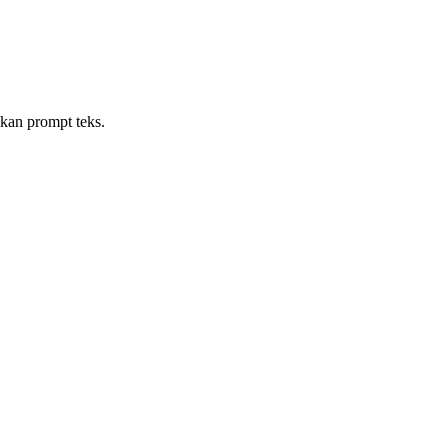
kan prompt teks.