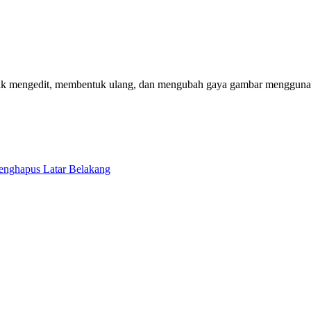
 untuk mengedit, membentuk ulang, dan mengubah gaya gambar mengguna
enghapus Latar Belakang